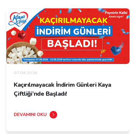
07.08.2026
Kaçırılmayacak İndirim Günleri Kaya
Çiftliği’nde Başladı!
DEVAMINI OKU