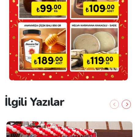
İlgili Yazılar