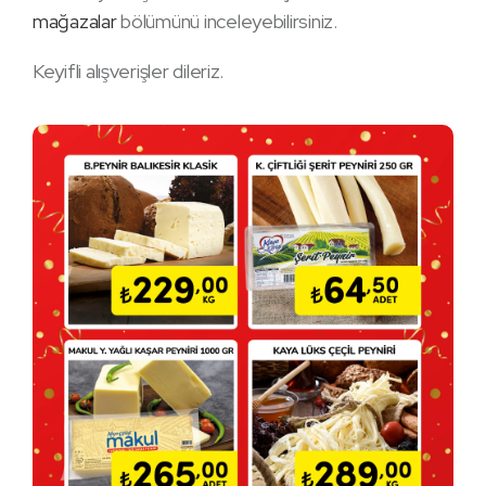
mağazalar
bölümünü inceleyebilirsiniz.
Keyifli alışverişler dileriz.