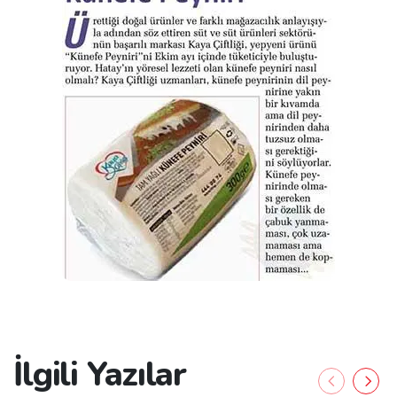
İlgili Yazılar