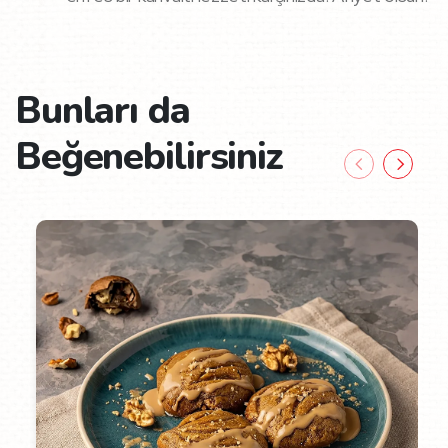
Bunları da
Beğenebilirsiniz