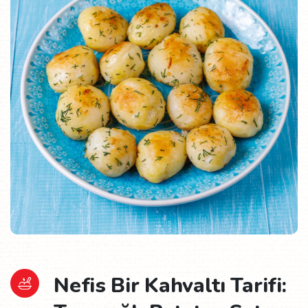
Nefis Bir Kahvaltı Tarifi: