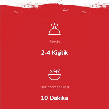
Servis
2-4 Kişilik
Hazırlanma Süresi
10 Dakika