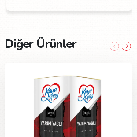
Diğer Ürünler