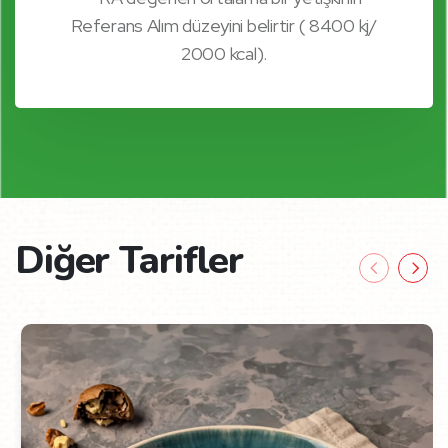
Referans Alım düzeyini belirtir ( 8400 kj/
2000 kcal).
Diğer Tarifler