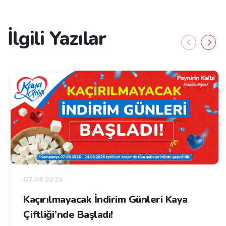
İlgili Yazılar
07.08.2026
Kaçırılmayacak İndirim Günleri Kaya
Çiftliği’nde Başladı!