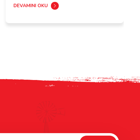
DEVAMINI OKU