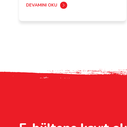
DEVAMINI OKU