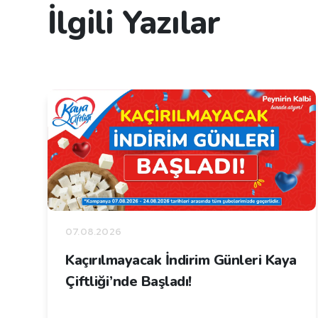
İlgili Yazılar
07.08.2026
Kaçırılmayacak İndirim Günleri Kaya
Çiftliği’nde Başladı!