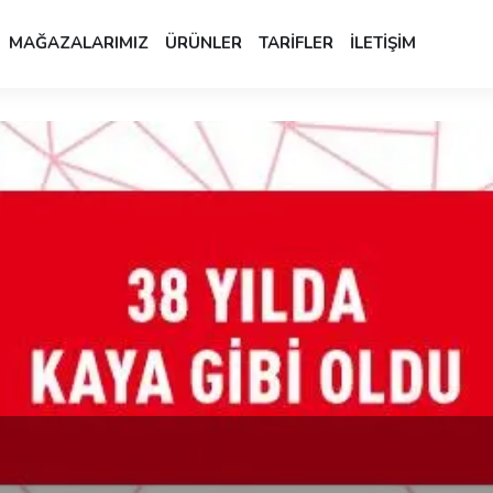
MAĞAZALARIMIZ
ÜRÜNLER
TARİFLER
İLETİŞİM