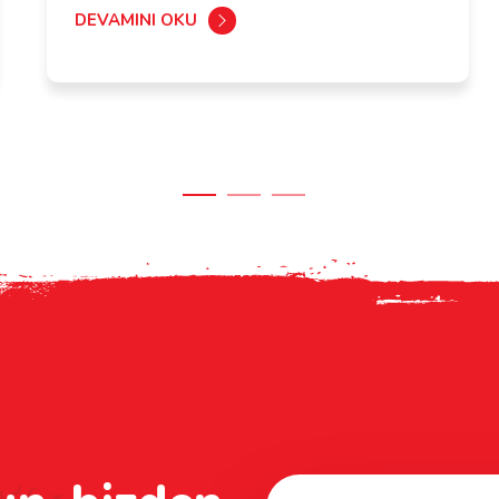
DEVAMINI OKU