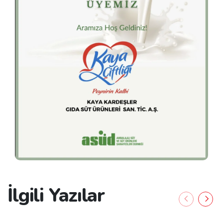
İlgili Yazılar