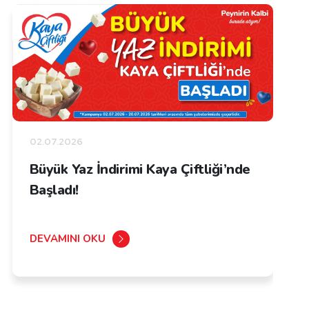
02.07.2026
Büyük Yaz İndirimi Kaya Çiftliği’nde
Başladı!
DEVAMINI OKU