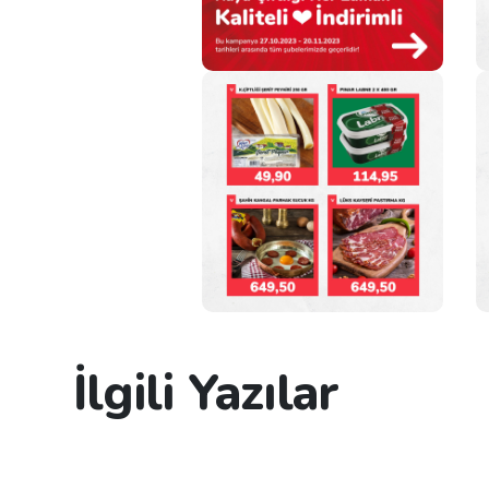
İlgili Yazılar