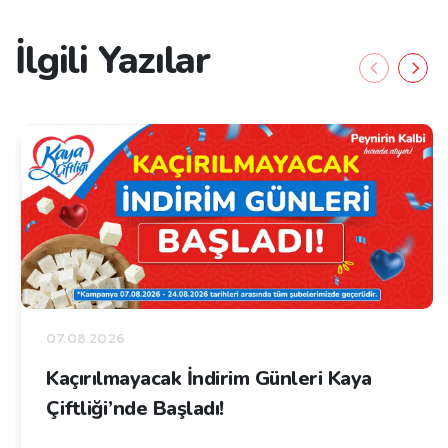
İlgili Yazılar
07.08.2026
Kaçırılmayacak İndirim Günleri Kaya
Çiftliği’nde Başladı!