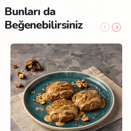
Bunları da
Beğenebilirsiniz