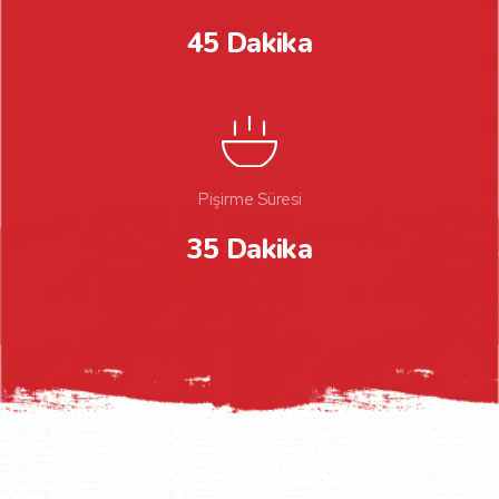
45 Dakika
Pişirme Süresi
35 Dakika