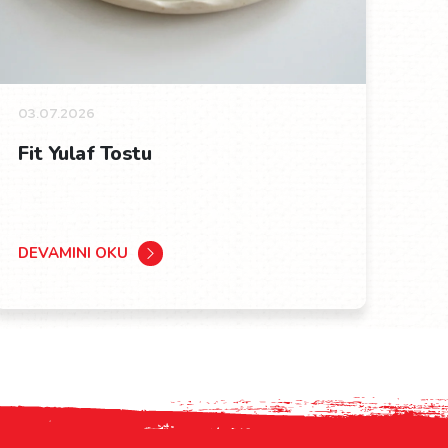
03.07.2026
Fit Yulaf Tostu
DEVAMINI OKU