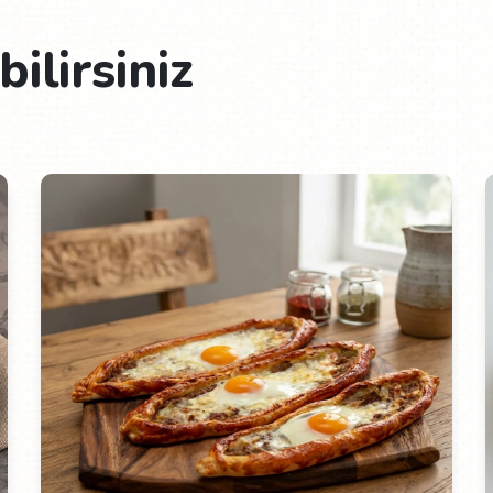
ilirsiniz