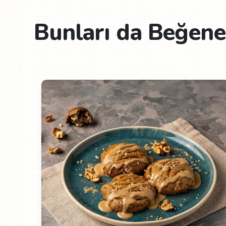
Bunları da Beğeneb