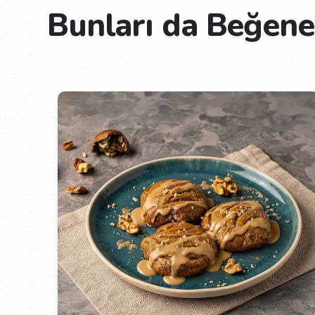
Bunları da Beğeneb