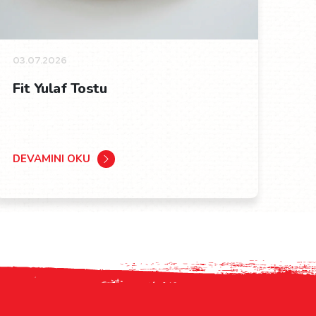
03.07.2026
Fit Yulaf Tostu
DEVAMINI OKU