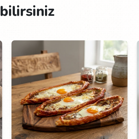
ilirsiniz