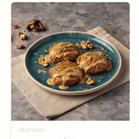
03.07.2026