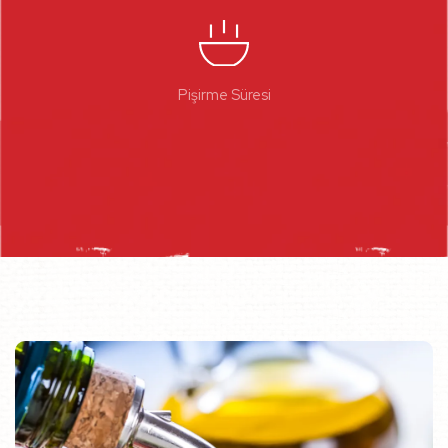
Pişirme Süresi