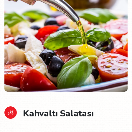
Kahvaltı Salatası