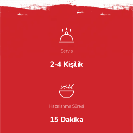
Servis
2-4 Kişilik
Hazırlanma Süresi
15 Dakika