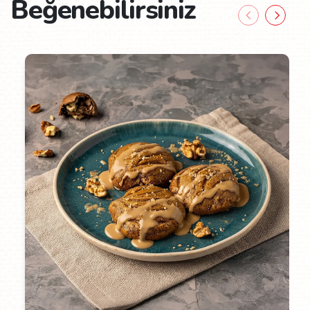
Beğenebilirsiniz