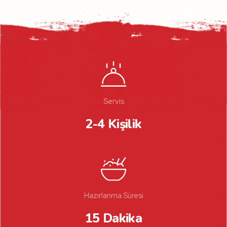
Servis
2-4 Kişilik
Hazırlanma Süresi
15 Dakika