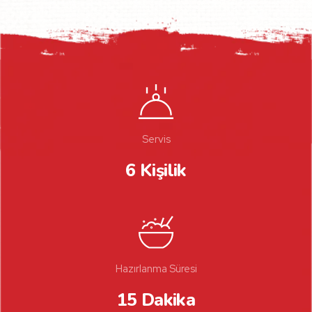
Servis
6 Kişilik
Hazırlanma Süresi
15 Dakika