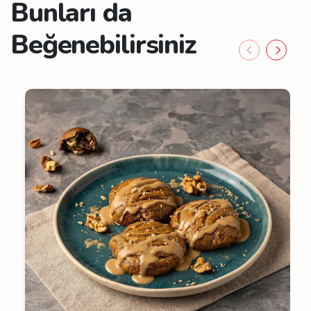
Bunları da
Beğenebilirsiniz