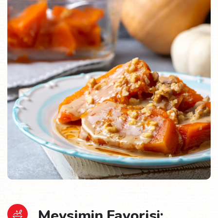
Mevsimin Favorisi: