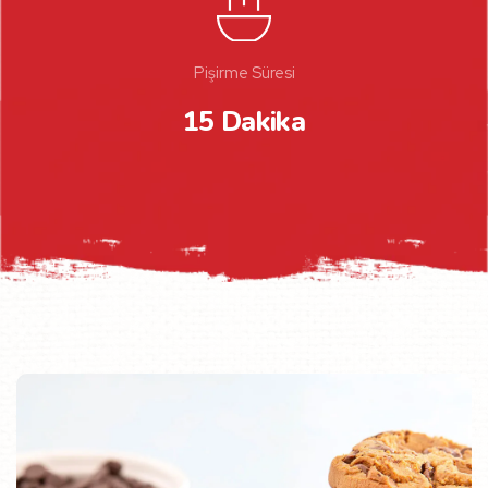
Pişirme Süresi
15 Dakika