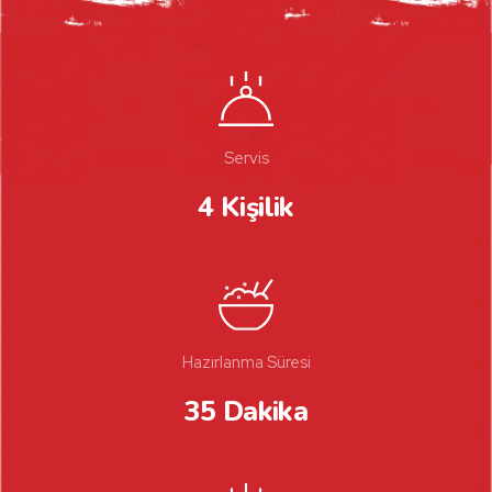
Servis
4 Kişilik
Hazırlanma Süresi
35 Dakika