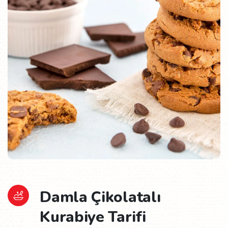
Damla Çikolatalı
Kurabiye Tarifi