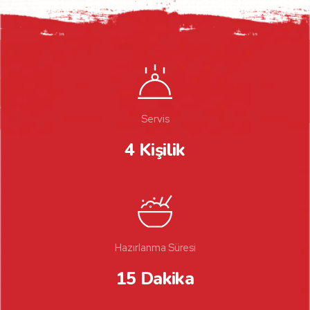
Servis
4 Kişilik
Hazırlanma Süresi
15 Dakika