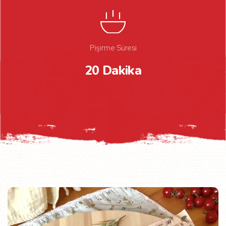
Pişirme Süresi
20 Dakika