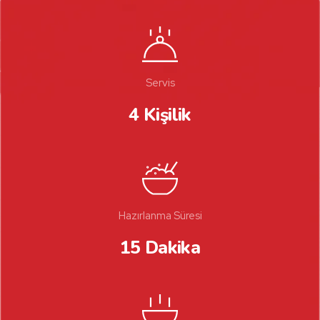
Servis
4 Kişilik
Hazırlanma Süresi
15 Dakika