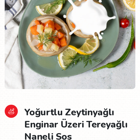
Yoğurtlu Zeytinyağlı
Enginar Üzeri Tereyağlı
Naneli Sos