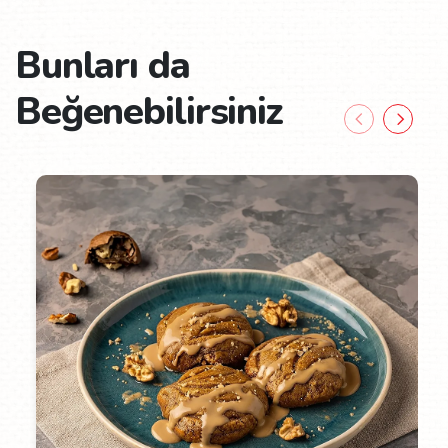
Bunları da
Beğenebilirsiniz