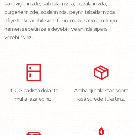
sandviçlerinizde, salatalarınızda, pizzalarınızda,
burgerlerinizde, soslarınızda, peynir tabaklarınızda
afiyetle kullanabilirsiniz. Ürünümüzü satın almak için
hemen sepetinize ekleyebilir ve anında sipariş
verebilirsiniz.
4°C Sıcaklıkta dolapta
Ambalajı açıldıktan sonra
muhafaza ediniz.
kısa sürede tüketiniz.