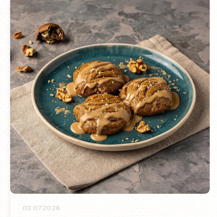
03.07.2026