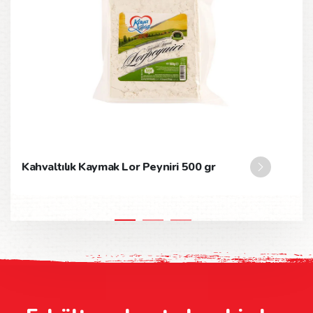
Kahvaltılık Kaymak Lor Peyniri 500 gr