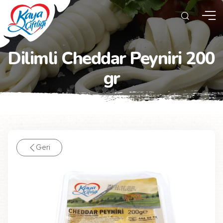
Dilimli Cheddar Peyniri 200
gr
Geri