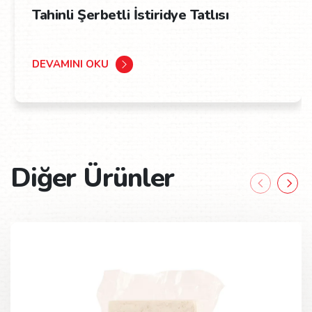
Tahinli Şerbetli İstiridye Tatlısı
DEVAMINI OKU
Diğer Ürünler